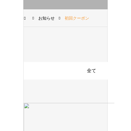
お知らせ
初回クーポン
全て