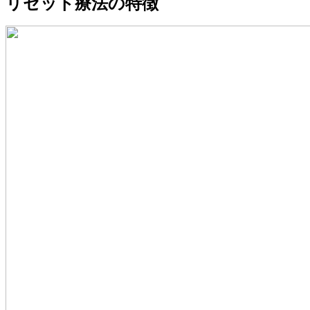
リセット療法の特徴