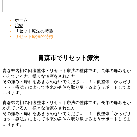
ホーム
治療
リセット療法の特徴
リセット療法の特徴
青森市でリセット療法
青森県内初の回復整体・リセット療法の整体です。長年の痛みをか
かえている方、様々な治療をされた方、
その痛み・痺れをあきらめないでください！！回復整体「からだリ
セット療法」によって本来の身体を取り戻せるようサポートしてま
いります。
青森県内初の回復整体・リセット療法の整体です。長年の痛みをか
かえている方、様々な治療をされた方、
その痛み・痺れをあきらめないでください！！回復整体「からだリ
セット療法」によって本来の身体を取り戻せるようサポートしてま
いります。